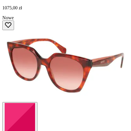
1075,00 zł
Nowe