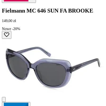
Fielmann
MC 646 SUN FA BROOKE
149,00 zł
Nowe
-20%