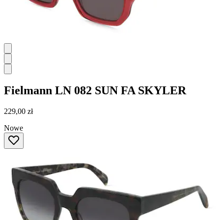
Fielmann
LN 082 SUN FA SKYLER
229,00 zł
Nowe