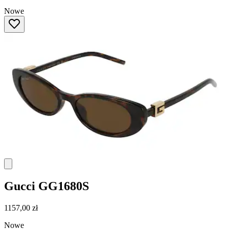
Nowe
Gucci
GG1680S
1157,00 zł
Nowe