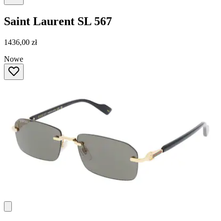
Saint Laurent
SL 567
1436,00 zł
Nowe