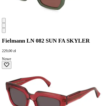
Fielmann
LN 082 SUN FA SKYLER
229,00 zł
Nowe