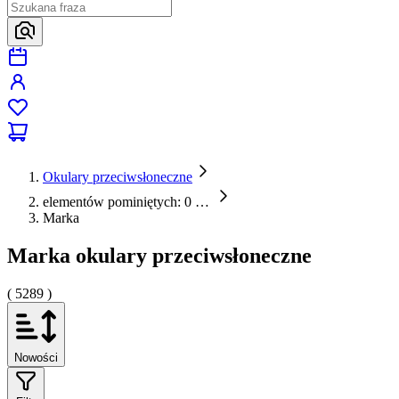
Okulary przeciwsłoneczne
elementów pominiętych: 0
…
Marka
Marka okulary przeciwsłoneczne
( 5289 )
Nowości