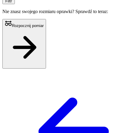
Filtr
Nie znasz swojego rozmiaru oprawki?
Sprawdź to teraz:
Rozpocznij pomiar