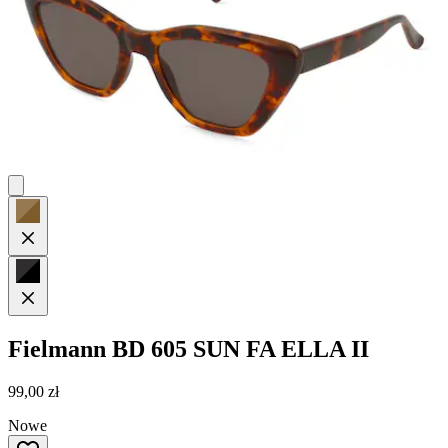
Fielmann
BD 605 SUN FA ELLA II
99,00 zł
Nowe