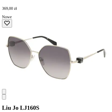
369,00 zł
Nowe
Liu Jo
LJ160S