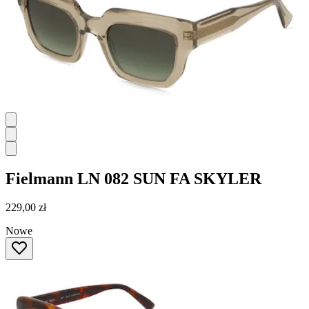
Fielmann
LN 082 SUN FA SKYLER
229,00 zł
Nowe