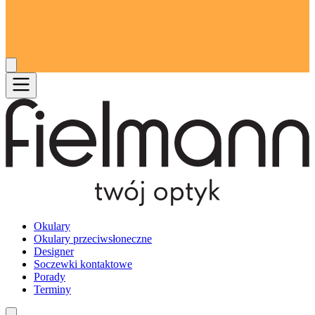
Okulary
Okulary przeciwsłoneczne
Designer
Soczewki kontaktowe
Porady
Terminy