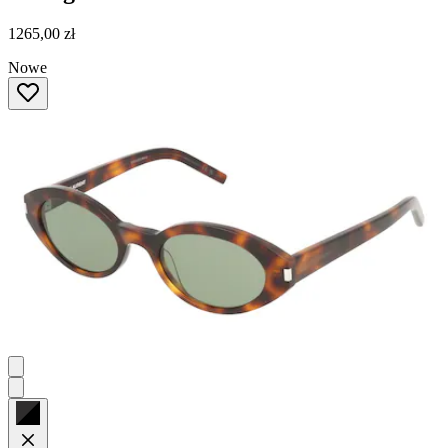
1265,00 zł
Nowe