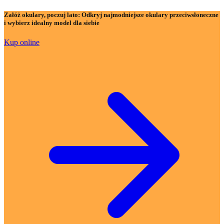
Załóż okulary, poczuj lato:
Odkryj najmodniejsze okulary przeciwsłoneczne
i wybierz idealny model dla siebie
Kup online