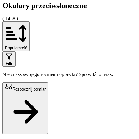
Okulary przeciwsłoneczne
( 1458 )
Popularność
Filtr
Nie znasz swojego rozmiaru oprawki?
Sprawdź to teraz:
Rozpocznij pomiar