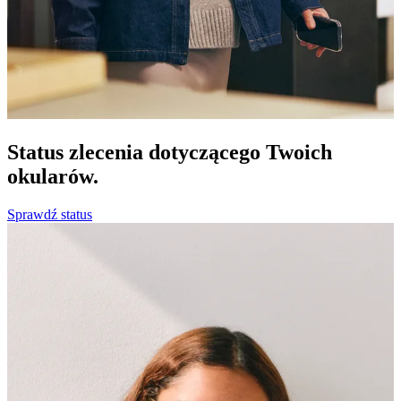
Status zlecenia dotyczącego Twoich
okularów.
Sprawdź status