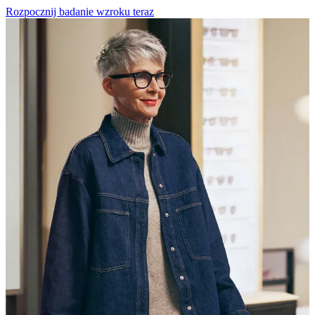
Rozpocznij badanie wzroku teraz