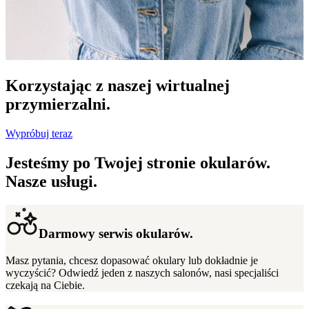
Korzystając z naszej wirtualnej
przymierzalni.
Wypróbuj teraz
Jesteśmy po Twojej stronie okularów.
Nasze usługi.
Darmowy serwis okularów.
Masz pytania, chcesz dopasować okulary lub dokładnie je
wyczyścić? Odwiedź jeden z naszych salonów, nasi specjaliści
czekają na Ciebie.