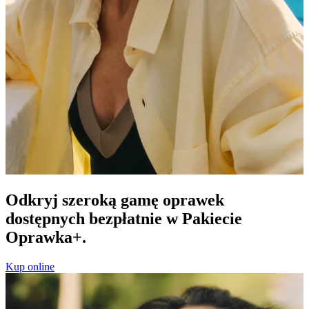
Odkryj szeroką gamę oprawek
dostępnych bezpłatnie w Pakiecie
Oprawka+.
Kup online