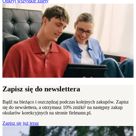
Odkryj wszystkie zalety
Zapisz się do newslettera
Bądź na bieżąco i oszczędzaj podczas kolejnych zakupów. Zapisz
się do newslettera, a otrzymasz 10% zniżki¹ na następny zakup
okularów korekcyjnych na stronie fielmann.pl.
Zapisz się już teraz