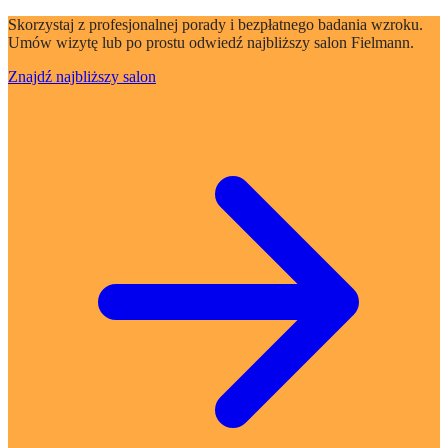
Skorzystaj z profesjonalnej porady i bezpłatnego badania wzroku.
Umów wizytę lub po prostu odwiedź najbliższy salon Fielmann.
Znajdź najbliższy salon