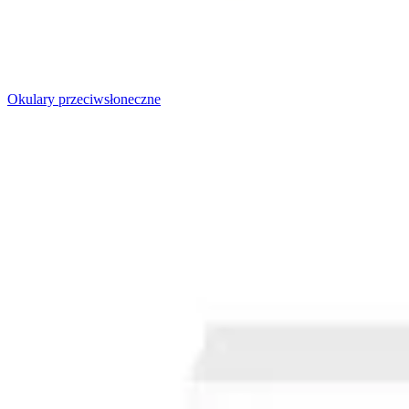
Okulary przeciwsłoneczne