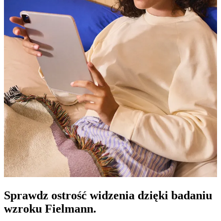
Sprawdz ostrość widzenia dzięki badaniu
wzroku Fielmann.