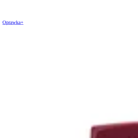
Oprawka+