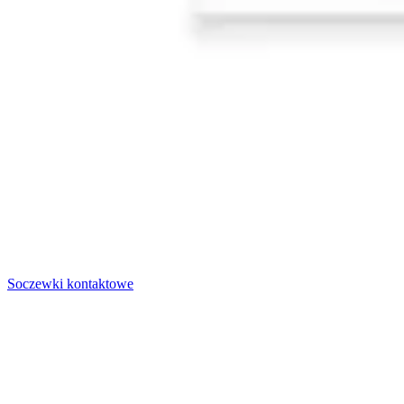
Soczewki kontaktowe